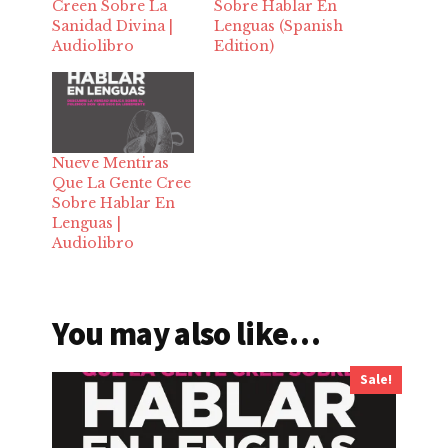
Creen Sobre La
Sobre Hablar En
Sanidad Divina |
Lenguas (Spanish
Audiolibro
Edition)
Nueve Mentiras
Que La Gente Cree
Sobre Hablar En
Lenguas |
Audiolibro
You may also like…
Sale!