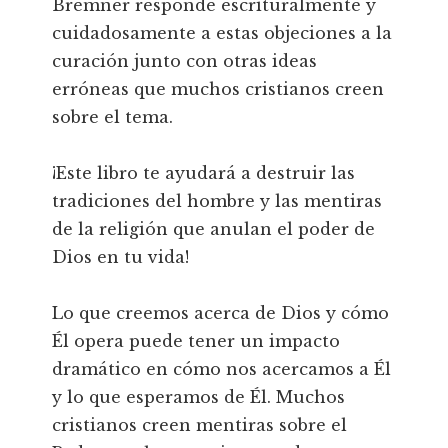
Bremner responde escrituralmente y
cuidadosamente a estas objeciones a la
curación junto con otras ideas
erróneas que muchos cristianos creen
sobre el tema.
¡Este libro te ayudará a destruir las
tradiciones del hombre y las mentiras
de la religión que anulan el poder de
Dios en tu vida!
Lo que creemos acerca de Dios y cómo
Él opera puede tener un impacto
dramático en cómo nos acercamos a Él
y lo que esperamos de Él. Muchos
cristianos creen mentiras sobre el