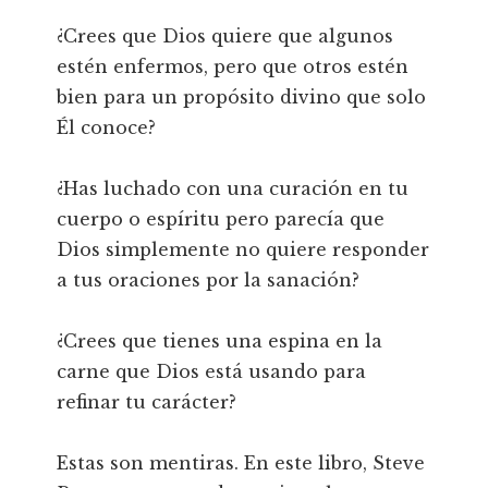
¿Crees que Dios quiere que algunos
estén enfermos, pero que otros estén
bien para un propósito divino que solo
Él conoce?
¿Has luchado con una curación en tu
cuerpo o espíritu pero parecía que
Dios simplemente no quiere responder
a tus oraciones por la sanación?
¿Crees que tienes una espina en la
carne que Dios está usando para
refinar tu carácter?
Estas son mentiras. En este libro, Steve