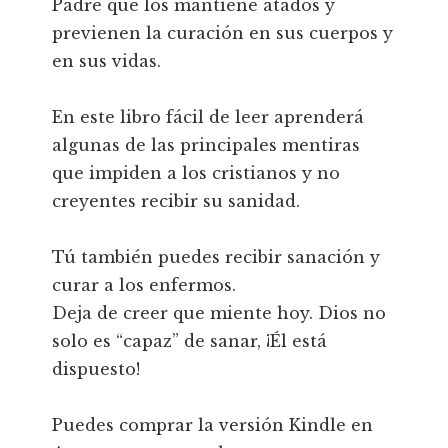
Padre que los mantiene atados y
previenen la curación en sus cuerpos y
en sus vidas.
En este libro fácil de leer aprenderá
algunas de las principales mentiras
que impiden a los cristianos y no
creyentes recibir su sanidad.
Tú también puedes recibir sanación y
curar a los enfermos.
Deja de creer que miente hoy. Dios no
solo es “capaz” de sanar, ¡Él está
dispuesto!
Puedes comprar la versión Kindle en