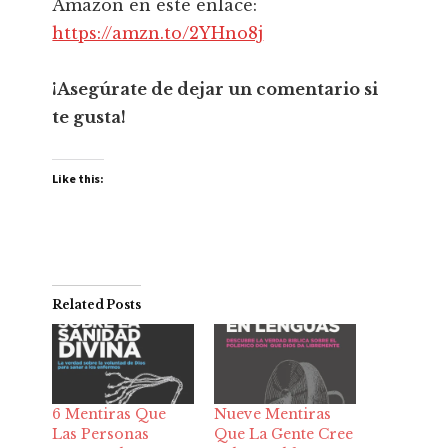
Amazon en este enlace:
https://amzn.to/2YHno8j
¡Asegúrate de dejar un comentario si
te gusta!
Like this:
Related Posts
6 Mentiras Que
Nueve Mentiras
Las Personas
Que La Gente Cree