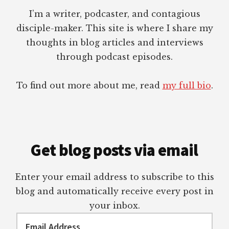
I’m a writer, podcaster, and contagious
disciple-maker. This site is where I share my
thoughts in blog articles and interviews
through podcast episodes.
To find out more about me, read
my full bio
.
Get blog posts via email
Enter your email address to subscribe to this
blog and automatically receive every post in
your inbox.
Email